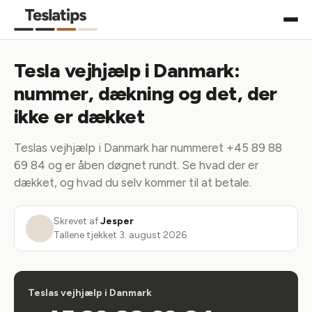
Tesla vejhjælp i Danmark:
nummer, dækning og det, der
ikke er dækket
Teslas vejhjælp i Danmark har nummeret +45 89 88
69 84 og er åben døgnet rundt. Se hvad der er
dækket, og hvad du selv kommer til at betale.
Skrevet af
Jesper
Tallene tjekket
3. august 2026
Teslas vejhjælp i Danmark