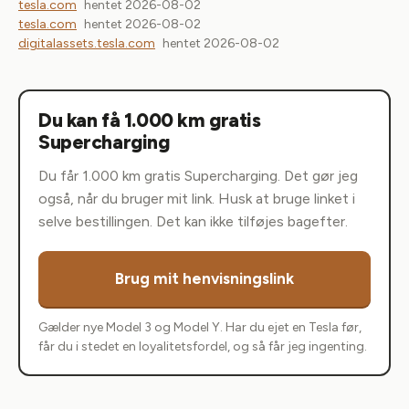
tesla.com
hentet 2026-08-02
tesla.com
hentet 2026-08-02
digitalassets.tesla.com
hentet 2026-08-02
Du kan få 1.000 km gratis
Supercharging
Du får 1.000 km gratis Supercharging. Det gør jeg
også, når du bruger mit link. Husk at bruge linket i
selve bestillingen. Det kan ikke tilføjes bagefter.
Brug mit henvisningslink
Gælder nye Model 3 og Model Y. Har du ejet en Tesla før,
får du i stedet en loyalitetsfordel, og så får jeg ingenting.