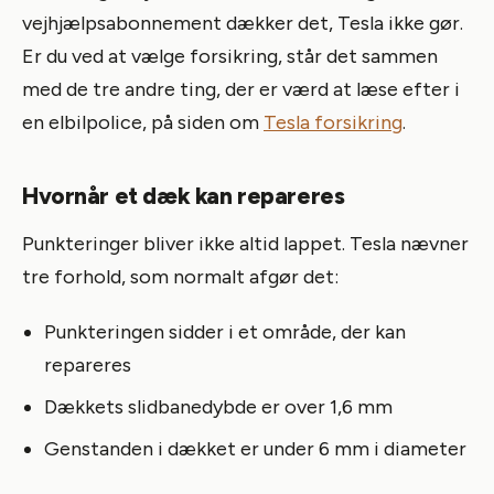
vejhjælpsabonnement dækker det, Tesla ikke gør.
Er du ved at vælge forsikring, står det sammen
med de tre andre ting, der er værd at læse efter i
en elbilpolice, på siden om
Tesla forsikring
.
Hvornår et dæk kan repareres
Punkteringer bliver ikke altid lappet. Tesla nævner
tre forhold, som normalt afgør det:
Punkteringen sidder i et område, der kan
repareres
Dækkets slidbanedybde er over 1,6 mm
Genstanden i dækket er under 6 mm i diameter