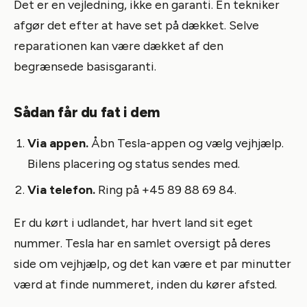
Det er en vejledning, ikke en garanti. En tekniker
afgør det efter at have set på dækket. Selve
reparationen kan være dækket af den
begrænsede basisgaranti.
Sådan får du fat i dem
Via appen.
Åbn Tesla-appen og vælg vejhjælp.
Bilens placering og status sendes med.
Via telefon.
Ring på +45 89 88 69 84.
Er du kørt i udlandet, har hvert land sit eget
nummer. Tesla har en samlet oversigt på deres
side om vejhjælp, og det kan være et par minutter
værd at finde nummeret, inden du kører afsted.