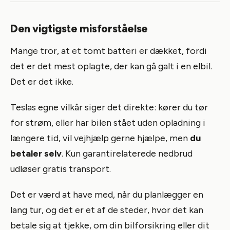
Den vigtigste misforståelse
Mange tror, at et tomt batteri er dækket, fordi
det er det mest oplagte, der kan gå galt i en elbil.
Det er det ikke.
Teslas egne vilkår siger det direkte: kører du tør
for strøm, eller har bilen stået uden opladning i
længere tid, vil vejhjælp gerne hjælpe, men
du
betaler selv
. Kun garantirelaterede nedbrud
udløser gratis transport.
Det er værd at have med, når du planlægger en
lang tur, og det er et af de steder, hvor det kan
betale sig at tjekke, om din bilforsikring eller dit