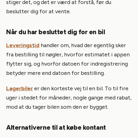
stiger det, og det er værd at forstå, før du
beslutter dig for at vente.
Når du har besluttet dig for en bil
Leveringstid
handler om, hvad der egentlig sker
fra bestilling til nøgler, hvorfor estimatet i appen
flytter sig, og hvorfor datoen for indregistrering
betyder mere end datoen for bestilling.
Lagerbiler
er den korteste vej til en bil. To til fire
uger i stedet for måneder, nogle gange med rabat,
mod at du tager bilen som den er bygget.
Alternativerne til at købe kontant