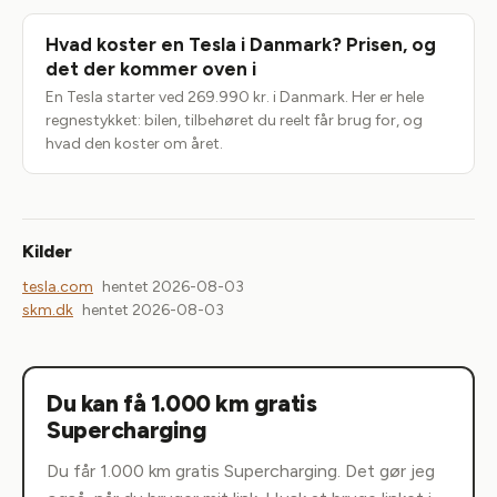
Hvad koster en Tesla i Danmark? Prisen, og
det der kommer oven i
En Tesla starter ved 269.990 kr. i Danmark. Her er hele
regnestykket: bilen, tilbehøret du reelt får brug for, og
hvad den koster om året.
Kilder
tesla.com
hentet 2026-08-03
skm.dk
hentet 2026-08-03
Du kan få 1.000 km gratis
Supercharging
Du får 1.000 km gratis Supercharging. Det gør jeg