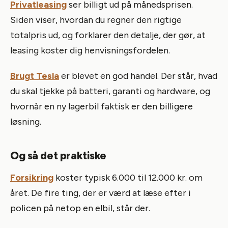
Privatleasing
ser billigt ud på månedsprisen.
Siden viser, hvordan du regner den rigtige
totalpris ud, og forklarer den detalje, der gør, at
leasing koster dig henvisningsfordelen.
Brugt Tesla
er blevet en god handel. Der står, hvad
du skal tjekke på batteri, garanti og hardware, og
hvornår en ny lagerbil faktisk er den billigere
løsning.
Og så det praktiske
Forsikring
koster typisk 6.000 til 12.000 kr. om
året. De fire ting, der er værd at læse efter i
policen på netop en elbil, står der.