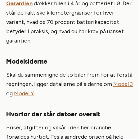
Garantien
dækker bilen i 4 år og batteriet i 8. Der
står de faktiske kilometergrænser for hver
variant, hvad de 70 procent batterikapacitet
betyder i praksis, og hvad du har krav på uanset
garantien.
Modelsiderne
Skal du sammenligne de to biler frem for at forstå
regningen, ligger detaljerne på siderne om
Model 3
og
Model Y
.
Hvorfor der står datoer overalt
Priser, afgifter og vilkår i den her branche
forældes hurtigt. Tesla ændrede prisen på hele