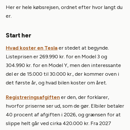
Her er hele købsrejsen, ordnet efter hvor langt du
er.
Start her
Hvad koster en Tesla
er stedet at begynde.
Listeprisen er 269.990 kr. for en Model 3 og
304.990 kr. for en Model Y, men den interessante
del er de 15.000 til 30.000 kr., der kommer oven i
det første år, og hvad bilen koster om året.
Registreringsafgiften
er den, der forklarer,
hvorfor priserne ser ud, som de gør. Elbiler betaler
40 procent af afgiften i 2026, og grænsen for at
slippe helt går ved cirka 420.000 kr. Fra 2027