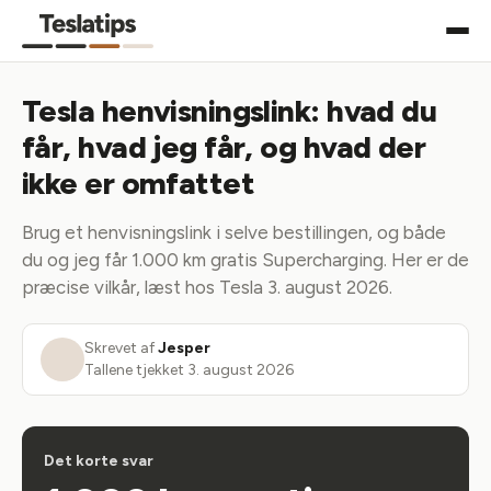
Tesla henvisningslink: hvad du
får, hvad jeg får, og hvad der
ikke er omfattet
Brug et henvisningslink i selve bestillingen, og både
du og jeg får 1.000 km gratis Supercharging. Her er de
præcise vilkår, læst hos Tesla 3. august 2026.
Skrevet af
Jesper
Tallene tjekket
3. august 2026
Det korte svar