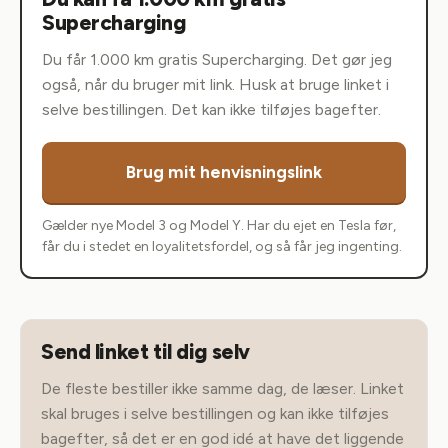
Supercharging
Du får 1.000 km gratis Supercharging. Det gør jeg
også, når du bruger mit link. Husk at bruge linket i
selve bestillingen. Det kan ikke tilføjes bagefter.
Brug mit henvisningslink
Gælder nye Model 3 og Model Y. Har du ejet en Tesla før,
får du i stedet en loyalitetsfordel, og så får jeg ingenting.
Send linket til dig selv
De fleste bestiller ikke samme dag, de læser. Linket
skal bruges i selve bestillingen og kan ikke tilføjes
bagefter, så det er en god idé at have det liggende