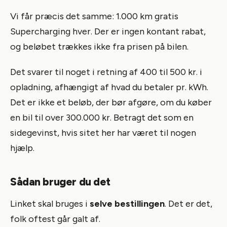
Vi får præcis det samme: 1.000 km gratis
Supercharging hver. Der er ingen kontant rabat,
og beløbet trækkes ikke fra prisen på bilen.
Det svarer til noget i retning af 400 til 500 kr. i
opladning, afhængigt af hvad du betaler pr. kWh.
Det er ikke et beløb, der bør afgøre, om du køber
en bil til over 300.000 kr. Betragt det som en
sidegevinst, hvis sitet her har været til nogen
hjælp.
Sådan bruger du det
Linket skal bruges i
selve bestillingen
. Det er det,
folk oftest går galt af.