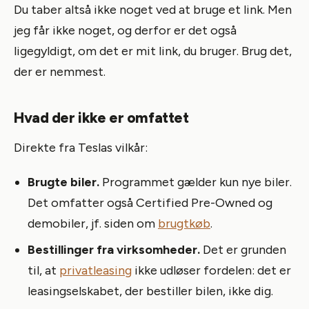
Du taber altså ikke noget ved at bruge et link. Men
jeg får ikke noget, og derfor er det også
ligegyldigt, om det er mit link, du bruger. Brug det,
der er nemmest.
Hvad der ikke er omfattet
Direkte fra Teslas vilkår:
Brugte biler.
Programmet gælder kun nye biler.
Det omfatter også Certified Pre-Owned og
demobiler, jf. siden om
brugtkøb
.
Bestillinger fra virksomheder.
Det er grunden
til, at
privatleasing
ikke udløser fordelen: det er
leasingselskabet, der bestiller bilen, ikke dig.