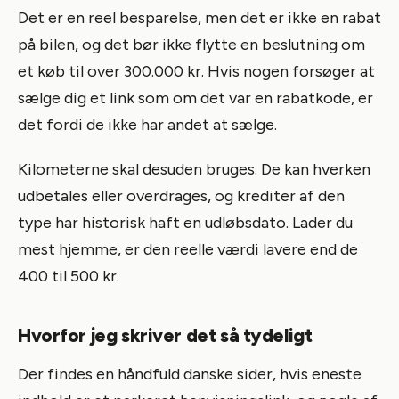
Det er en reel besparelse, men det er ikke en rabat
på bilen, og det bør ikke flytte en beslutning om
et køb til over 300.000 kr. Hvis nogen forsøger at
sælge dig et link som om det var en rabatkode, er
det fordi de ikke har andet at sælge.
Kilometerne skal desuden bruges. De kan hverken
udbetales eller overdrages, og krediter af den
type har historisk haft en udløbsdato. Lader du
mest hjemme, er den reelle værdi lavere end de
400 til 500 kr.
Hvorfor jeg skriver det så tydeligt
Der findes en håndfuld danske sider, hvis eneste