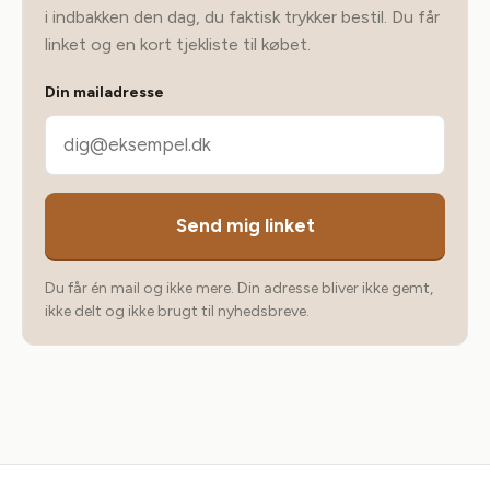
i indbakken den dag, du faktisk trykker bestil. Du får
linket og en kort tjekliste til købet.
Din mailadresse
Send mig linket
Du får én mail og ikke mere. Din adresse bliver ikke gemt,
ikke delt og ikke brugt til nyhedsbreve.