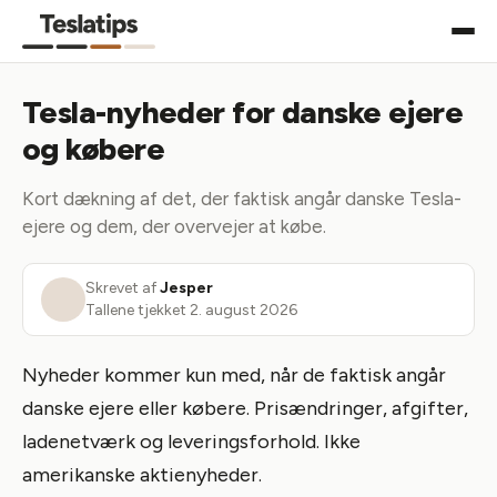
Tesla-nyheder for danske ejere
og købere
Kort dækning af det, der faktisk angår danske Tesla-
ejere og dem, der overvejer at købe.
Skrevet af
Jesper
Tallene tjekket
2. august 2026
Nyheder kommer kun med, når de faktisk angår
danske ejere eller købere. Prisændringer, afgifter,
ladenetværk og leveringsforhold. Ikke
amerikanske aktienyheder.